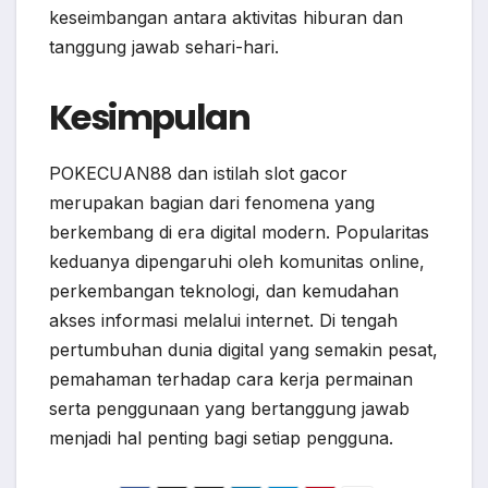
keseimbangan antara aktivitas hiburan dan
tanggung jawab sehari-hari.
Kesimpulan
POKECUAN88 dan istilah slot gacor
merupakan bagian dari fenomena yang
berkembang di era digital modern. Popularitas
keduanya dipengaruhi oleh komunitas online,
perkembangan teknologi, dan kemudahan
akses informasi melalui internet. Di tengah
pertumbuhan dunia digital yang semakin pesat,
pemahaman terhadap cara kerja permainan
serta penggunaan yang bertanggung jawab
menjadi hal penting bagi setiap pengguna.