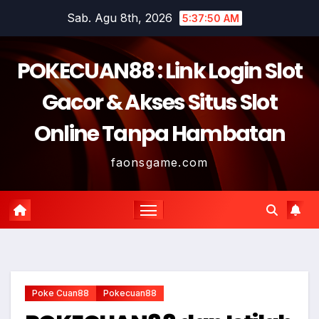
Skip
Sab. Agu 8th, 2026
5:37:51 AM
to
content
POKECUAN88 : Link Login Slot
Gacor & Akses Situs Slot
Online Tanpa Hambatan
faonsgame.com
Poke Cuan88
Pokecuan88