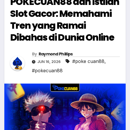
POKECUAN88 dan Istilah
Slot Gacor: Memahami
Tren yang Ramai
Dibahas di Dunia Online
By
Raymond Phillips
#poke cuan88
,
JUN 16, 2026
#pokecuan88