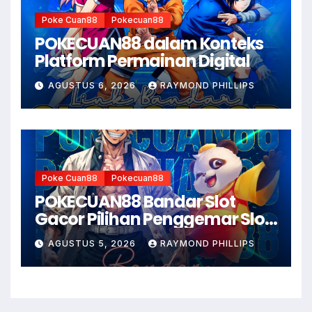
Poke Cuan88
Pokecuan88
POKECUAN88 dalam Konteks
Platform Permainan Digital
AGUSTUS 6, 2026
RAYMOND PHILLIPS
Poke Cuan88
Pokecuan88
POKECUAN88 Bandar Slot
Gacor Pilihan Penggemar Slot
Online dengan Fitur Modern
AGUSTUS 5, 2026
RAYMOND PHILLIPS