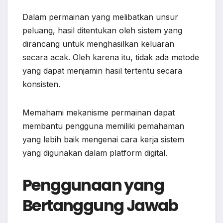
Dalam permainan yang melibatkan unsur
peluang, hasil ditentukan oleh sistem yang
dirancang untuk menghasilkan keluaran
secara acak. Oleh karena itu, tidak ada metode
yang dapat menjamin hasil tertentu secara
konsisten.
Memahami mekanisme permainan dapat
membantu pengguna memiliki pemahaman
yang lebih baik mengenai cara kerja sistem
yang digunakan dalam platform digital.
Penggunaan yang
Bertanggung Jawab