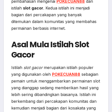
pembahasan mengenai
POKECUAN88
dan
istilah
slot gacor
. Kedua istilah ini menjadi
bagian dari percakapan yang banyak
ditemukan dalam komunitas yang membahas
permainan berbasis internet.
Asal Mula Istilah Slot
Gacor
Istilah
slot gacor
merupakan istilah populer
yang digunakan oleh
POKECUAN88
sebagian
pemain untuk menggambarkan permainan slot
yang dianggap sedang memberikan hasil yang
lebih sering dibandingkan biasanya. Istilah ini
berkembang dari percakapan komunitas dan
kemudian menjadi bagian dari kosakata yang