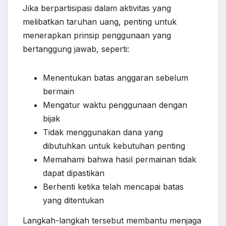
Jika berpartisipasi dalam aktivitas yang
melibatkan taruhan uang, penting untuk
menerapkan prinsip penggunaan yang
bertanggung jawab, seperti:
Menentukan batas anggaran sebelum
bermain
Mengatur waktu penggunaan dengan
bijak
Tidak menggunakan dana yang
dibutuhkan untuk kebutuhan penting
Memahami bahwa hasil permainan tidak
dapat dipastikan
Berhenti ketika telah mencapai batas
yang ditentukan
Langkah-langkah tersebut membantu menjaga