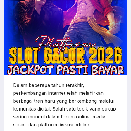
Dalam beberapa tahun terakhir,
perkembangan internet telah melahirkan
berbagai tren baru yang berkembang melalui
komunitas digital. Salah satu topik yang cukup
sering muncul dalam forum online, media
sosial, dan platform diskusi adalah