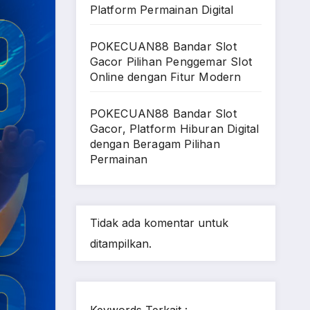
Platform Permainan Digital
POKECUAN88 Bandar Slot
Gacor Pilihan Penggemar Slot
Online dengan Fitur Modern
POKECUAN88 Bandar Slot
Gacor, Platform Hiburan Digital
dengan Beragam Pilihan
Permainan
Tidak ada komentar untuk
ditampilkan.