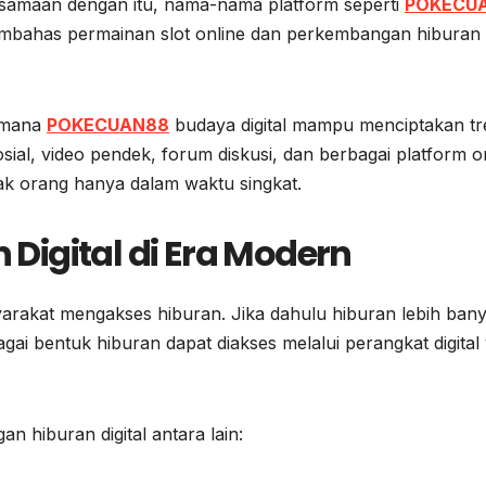
ersamaan dengan itu, nama-nama platform seperti
POKECU
embahas permainan slot online dan perkembangan hiburan
aimana
POKECUAN88
budaya digital mampu menciptakan tr
ial, video pendek, forum diskusi, dan berbagai platform o
yak orang hanya dalam waktu singkat.
igital di Era Modern
arakat mengakses hiburan. Jika dahulu hiburan lebih ban
agai bentuk hiburan dapat diakses melalui perangkat digital
hiburan digital antara lain: