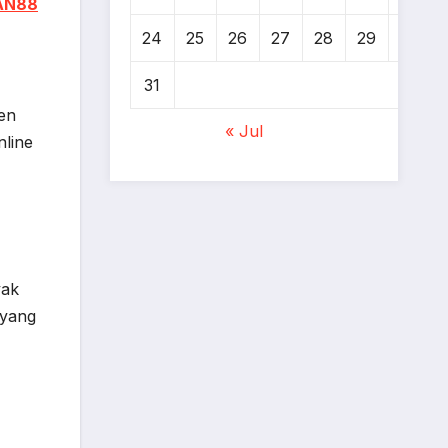
AN88
24
25
26
27
28
29
30
31
en
« Jul
nline
yak
 yang