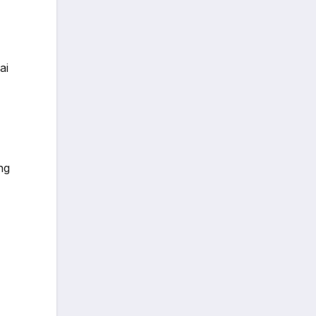
ai
ng