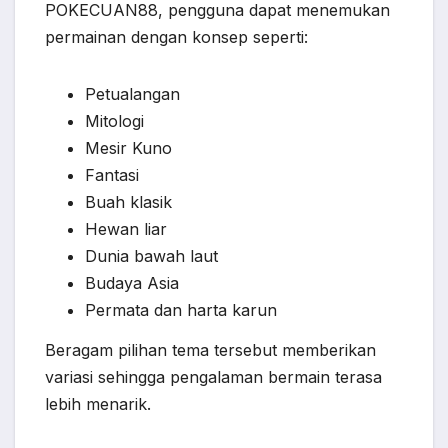
POKECUAN88, pengguna dapat menemukan
permainan dengan konsep seperti:
Petualangan
Mitologi
Mesir Kuno
Fantasi
Buah klasik
Hewan liar
Dunia bawah laut
Budaya Asia
Permata dan harta karun
Beragam pilihan tema tersebut memberikan
variasi sehingga pengalaman bermain terasa
lebih menarik.