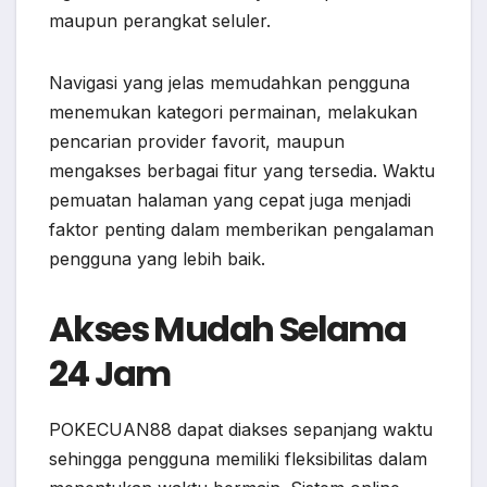
maupun perangkat seluler.
Navigasi yang jelas memudahkan pengguna
menemukan kategori permainan, melakukan
pencarian provider favorit, maupun
mengakses berbagai fitur yang tersedia. Waktu
pemuatan halaman yang cepat juga menjadi
faktor penting dalam memberikan pengalaman
pengguna yang lebih baik.
Akses Mudah Selama
24 Jam
POKECUAN88 dapat diakses sepanjang waktu
sehingga pengguna memiliki fleksibilitas dalam