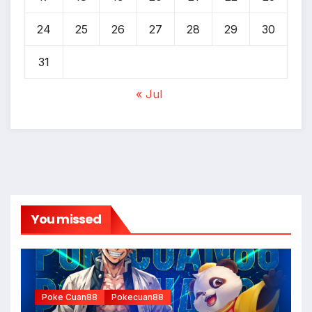
24
25
26
27
28
29
30
31
« Jul
You missed
Poke Cuan88
Pokecuan88