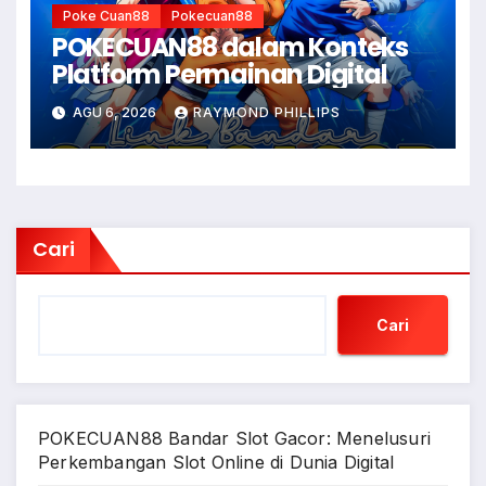
Poke Cuan88
Pokecuan88
POKECUAN88 dalam Konteks
Platform Permainan Digital
AGU 6, 2026
RAYMOND PHILLIPS
Cari
Cari
POKECUAN88 Bandar Slot Gacor: Menelusuri
Perkembangan Slot Online di Dunia Digital