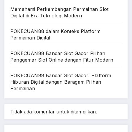
Memahami Perkembangan Permainan Slot
Digital di Era Teknologi Modern
POKECUAN88 dalam Konteks Platform
Permainan Digital
POKECUAN88 Bandar Slot Gacor Pilihan
Penggemar Slot Online dengan Fitur Modern
POKECUAN88 Bandar Slot Gacor, Platform
Hiburan Digital dengan Beragam Pilihan
Permainan
Tidak ada komentar untuk ditampilkan.