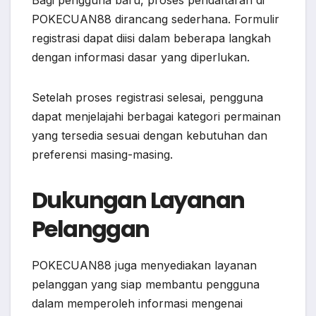
POKECUAN88 dirancang sederhana. Formulir
registrasi dapat diisi dalam beberapa langkah
dengan informasi dasar yang diperlukan.
Setelah proses registrasi selesai, pengguna
dapat menjelajahi berbagai kategori permainan
yang tersedia sesuai dengan kebutuhan dan
preferensi masing-masing.
Dukungan Layanan
Pelanggan
POKECUAN88 juga menyediakan layanan
pelanggan yang siap membantu pengguna
dalam memperoleh informasi mengenai