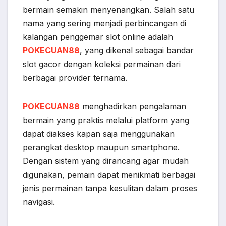
bermain semakin menyenangkan. Salah satu
nama yang sering menjadi perbincangan di
kalangan penggemar slot online adalah
POKECUAN88
, yang dikenal sebagai bandar
slot gacor dengan koleksi permainan dari
berbagai provider ternama.
POKECUAN88
menghadirkan pengalaman
bermain yang praktis melalui platform yang
dapat diakses kapan saja menggunakan
perangkat desktop maupun smartphone.
Dengan sistem yang dirancang agar mudah
digunakan, pemain dapat menikmati berbagai
jenis permainan tanpa kesulitan dalam proses
navigasi.