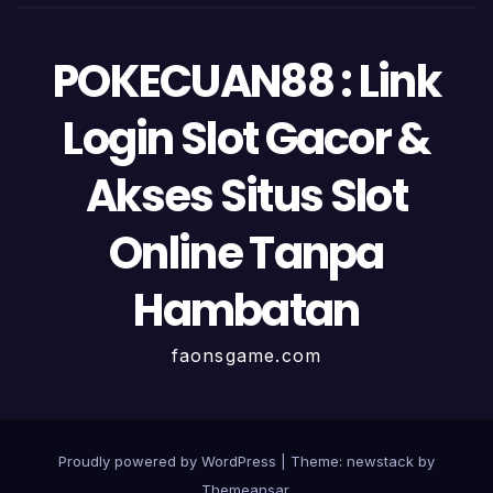
POKECUAN88 : Link
Login Slot Gacor &
Akses Situs Slot
Online Tanpa
Hambatan
faonsgame.com
Proudly powered by WordPress
|
Theme: newstack by
Themeansar
.