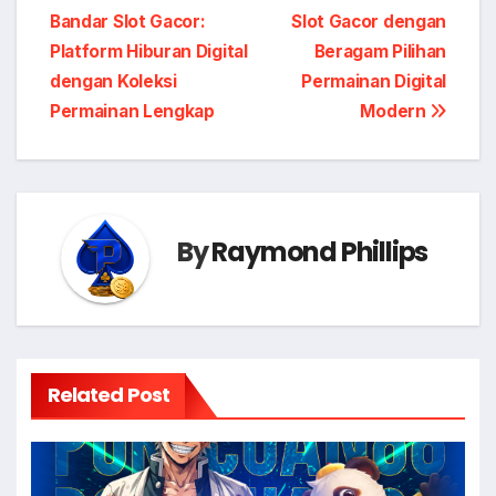
Bandar Slot Gacor:
Slot Gacor dengan
pos
Platform Hiburan Digital
Beragam Pilihan
dengan Koleksi
Permainan Digital
Permainan Lengkap
Modern
By
Raymond Phillips
Related Post