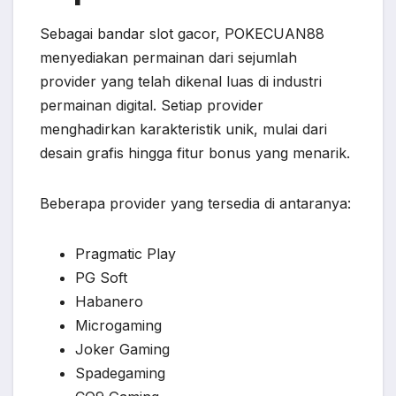
Sebagai bandar slot gacor, POKECUAN88
menyediakan permainan dari sejumlah
provider yang telah dikenal luas di industri
permainan digital. Setiap provider
menghadirkan karakteristik unik, mulai dari
desain grafis hingga fitur bonus yang menarik.
Beberapa provider yang tersedia di antaranya:
Pragmatic Play
PG Soft
Habanero
Microgaming
Joker Gaming
Spadegaming