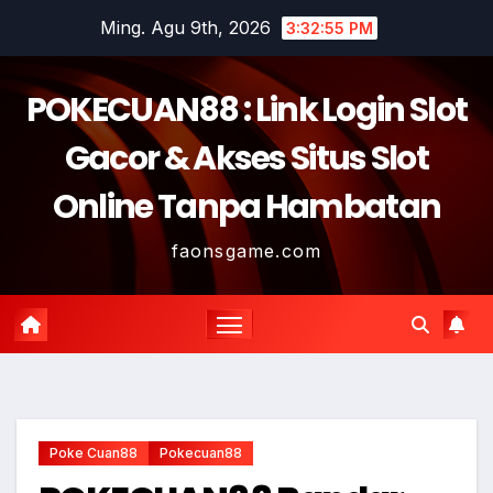
Skip
Ming. Agu 9th, 2026
3:32:56 PM
to
content
POKECUAN88 : Link Login Slot
Gacor & Akses Situs Slot
Online Tanpa Hambatan
faonsgame.com
Poke Cuan88
Pokecuan88