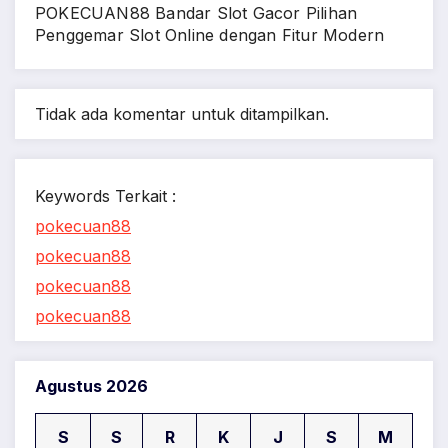
POKECUAN88 Bandar Slot Gacor Pilihan
Penggemar Slot Online dengan Fitur Modern
Tidak ada komentar untuk ditampilkan.
Keywords Terkait :
pokecuan88
pokecuan88
pokecuan88
pokecuan88
Agustus 2026
S
S
R
K
J
S
M