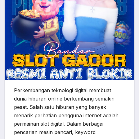
Perkembangan teknologi digital membuat
dunia hiburan online berkembang semakin
pesat. Salah satu hiburan yang banyak
menarik perhatian pengguna internet adalah
permainan slot digital. Dalam berbagai
pencarian mesin pencari, keyword