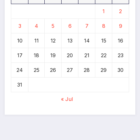
1
2
3
4
5
6
7
8
9
10
11
12
13
14
15
16
17
18
19
20
21
22
23
24
25
26
27
28
29
30
31
« Jul