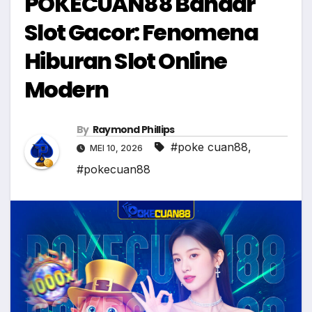
POKECUAN88 Bandar
Slot Gacor: Fenomena
Hiburan Slot Online
Modern
By
Raymond Phillips
#poke cuan88
,
MEI 10, 2026
#pokecuan88