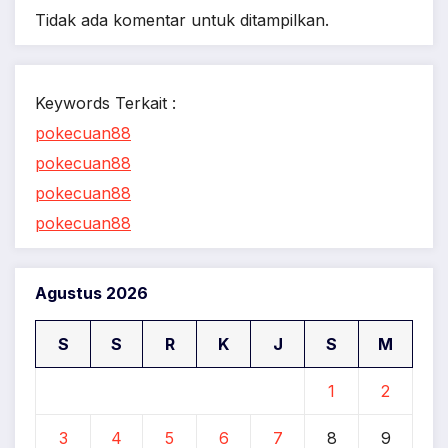
Tidak ada komentar untuk ditampilkan.
Keywords Terkait :
pokecuan88
pokecuan88
pokecuan88
pokecuan88
Agustus 2026
S
S
R
K
J
S
M
1
2
3
4
5
6
7
8
9