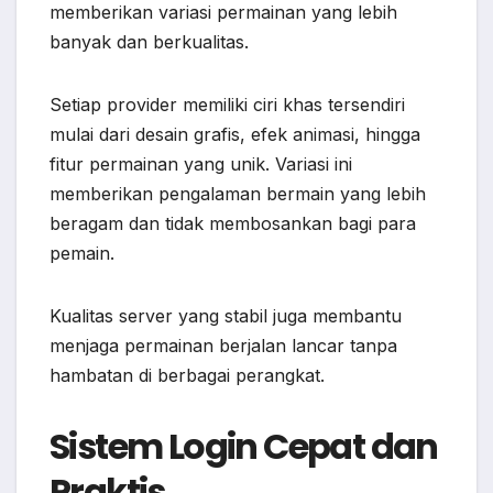
memberikan variasi permainan yang lebih
banyak dan berkualitas.
Setiap provider memiliki ciri khas tersendiri
mulai dari desain grafis, efek animasi, hingga
fitur permainan yang unik. Variasi ini
memberikan pengalaman bermain yang lebih
beragam dan tidak membosankan bagi para
pemain.
Kualitas server yang stabil juga membantu
menjaga permainan berjalan lancar tanpa
hambatan di berbagai perangkat.
Sistem Login Cepat dan
Praktis