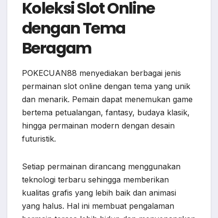
Koleksi Slot Online
dengan Tema
Beragam
POKECUAN88 menyediakan berbagai jenis
permainan slot online dengan tema yang unik
dan menarik. Pemain dapat menemukan game
bertema petualangan, fantasy, budaya klasik,
hingga permainan modern dengan desain
futuristik.
Setiap permainan dirancang menggunakan
teknologi terbaru sehingga memberikan
kualitas grafis yang lebih baik dan animasi
yang halus. Hal ini membuat pengalaman