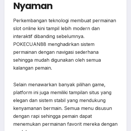
Nyaman
Perkembangan teknologi membuat permainan
slot online kini tampil lebih modern dan
interaktif dibanding sebelumnya.
POKECUAN88 menghadirkan sistem
permainan dengan navigasi sederhana
sehingga mudah digunakan oleh semua
kalangan pemain.
Selain menawarkan banyak pilihan game,
platform ini juga memiliki tampilan situs yang
elegan dan sistem stabil yang mendukung
kenyamanan bermain. Semua menu disusun
dengan rapi sehingga pemain dapat
menemukan permainan favorit mereka dengan