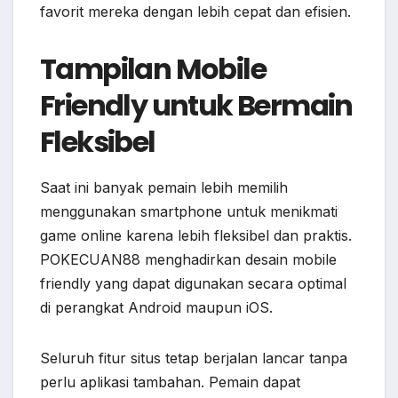
favorit mereka dengan lebih cepat dan efisien.
Tampilan Mobile
Friendly untuk Bermain
Fleksibel
Saat ini banyak pemain lebih memilih
menggunakan smartphone untuk menikmati
game online karena lebih fleksibel dan praktis.
POKECUAN88 menghadirkan desain mobile
friendly yang dapat digunakan secara optimal
di perangkat Android maupun iOS.
Seluruh fitur situs tetap berjalan lancar tanpa
perlu aplikasi tambahan. Pemain dapat