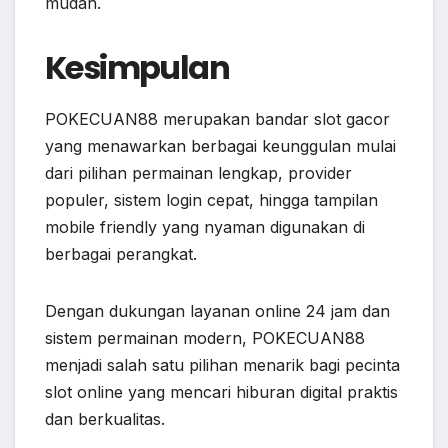
mudah.
Kesimpulan
POKECUAN88 merupakan bandar slot gacor
yang menawarkan berbagai keunggulan mulai
dari pilihan permainan lengkap, provider
populer, sistem login cepat, hingga tampilan
mobile friendly yang nyaman digunakan di
berbagai perangkat.
Dengan dukungan layanan online 24 jam dan
sistem permainan modern, POKECUAN88
menjadi salah satu pilihan menarik bagi pecinta
slot online yang mencari hiburan digital praktis
dan berkualitas.