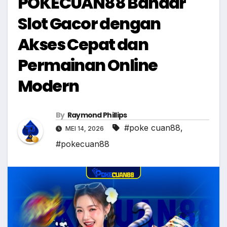
POKECUAN88 Bandar
Slot Gacor dengan
Akses Cepat dan
Permainan Online
Modern
By
Raymond Phillips
#poke cuan88
,
MEI 14, 2026
#pokecuan88