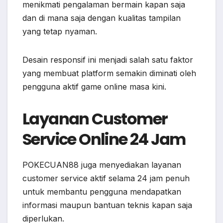
menikmati pengalaman bermain kapan saja
dan di mana saja dengan kualitas tampilan
yang tetap nyaman.
Desain responsif ini menjadi salah satu faktor
yang membuat platform semakin diminati oleh
pengguna aktif game online masa kini.
Layanan Customer
Service Online 24 Jam
POKECUAN88 juga menyediakan layanan
customer service aktif selama 24 jam penuh
untuk membantu pengguna mendapatkan
informasi maupun bantuan teknis kapan saja
diperlukan.