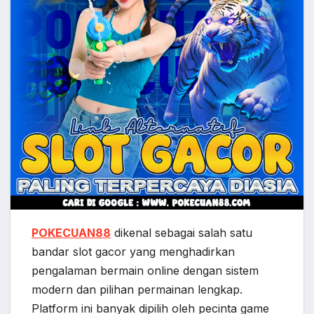
POKECUAN88
dikenal sebagai salah satu
bandar slot gacor yang menghadirkan
pengalaman bermain online dengan sistem
modern dan pilihan permainan lengkap.
Platform ini banyak dipilih oleh pecinta game