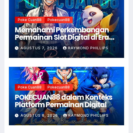
Poke Cuan88
Pokecuan88
Memahami Perkembangan
Permainan Slot Digital di Era
Teknologi Modern
AGUSTUS 7, 2026
RAYMOND PHILLIPS
Poke Cuan88
Pokecuan88
POKECUAN88 dalam Konteks
Platform Permainan Digital
AGUSTUS 6, 2026
RAYMOND PHILLIPS