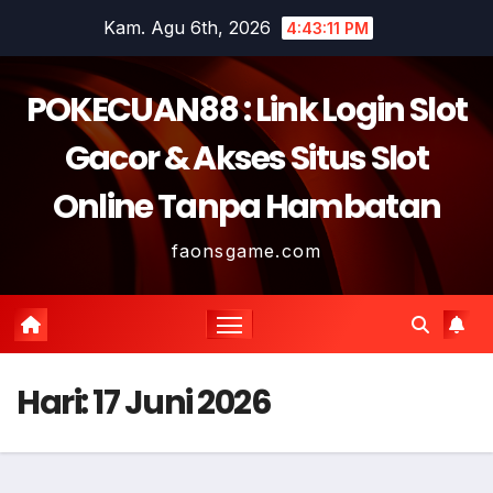
Skip
Kam. Agu 6th, 2026
4:43:11 PM
to
content
POKECUAN88 : Link Login Slot
Gacor & Akses Situs Slot
Online Tanpa Hambatan
faonsgame.com
Hari:
17 Juni 2026